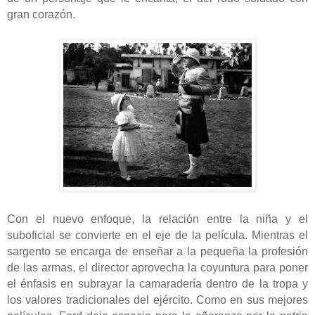
gran corazón.
Con el nuevo enfoque, la relación entre la niña y el
suboficial se convierte en el eje de la película. Mientras el
sargento se encarga de enseñar a la pequeña la profesión
de las armas, el director aprovecha la coyuntura para poner
el énfasis en subrayar la camaradería dentro de la tropa y
los valores tradicionales del ejército. Como en sus mejores