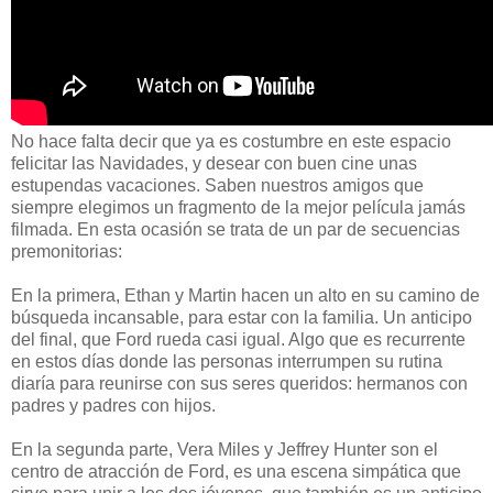
No hace falta decir que ya es costumbre en este espacio
felicitar las Navidades, y desear con buen cine unas
estupendas vacaciones. Saben nuestros amigos que
siempre elegimos un fragmento de la mejor película jamás
filmada. En esta ocasión se trata de un par de secuencias
premonitorias:
En la primera, Ethan y Martin hacen un alto en su camino de
búsqueda incansable, para estar con la familia. Un anticipo
del final, que Ford rueda casi igual. Algo que es recurrente
en estos días donde las personas interrumpen su rutina
diaría para reunirse con sus seres queridos: hermanos con
padres y padres con hijos.
En la segunda parte, Vera Miles y Jeffrey Hunter son el
centro de atracción de Ford, es una escena simpática que