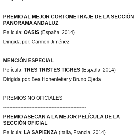
PREMIO AL MEJOR CORTOMETRAJE DE LA SECCIÓN
PANORAMA ANDALUZ
Película:
OASIS
(España, 2014)
Dirigida por: Carmen Jiménez
MENCIÓN ESPECIAL
Película:
TRES TRISTES TIGRES
(España, 2014)
Dirigida por: Bea Hohenleiter y Bruno Ojeda
PREMIOS NO OFICIALES
-----------------------------------------------------
PREMIO ASECAN A LA MEJOR PELÍCULA DE LA
SECCIÓN OFICIAL
Película:
LA SAPIENZA
(Italia, Francia, 2014)