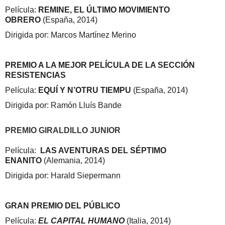
Película:
REMINE, EL ÚLTIMO MOVIMIENTO
OBRERO
(España, 2014)
Dirigida por: Marcos Martínez Merino
PREMIO A LA MEJOR PELÍCULA DE LA SECCIÓN
RESISTENCIAS
Película:
EQUÍ Y N’OTRU TIEMPU
(España, 2014)
Dirigida por: Ramón Lluís Bande
PREMIO GIRALDILLO JUNIOR
Película:
LAS AVENTURAS DEL SÉPTIMO
ENANITO
(Alemania, 2014)
Dirigida por: Harald Siepermann
GRAN PREMIO DEL PÚBLICO
Película:
EL CAPITAL HUMANO
(Italia, 2014)