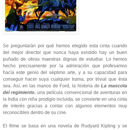
Se preguntarán por qué hemos elegido esta cinta cuando
del mejor director que nunca haya existido hay un buen
puñado de obras maestras dignas de estudiar. Lo hemos
hecho precisamente por la admiración que profesamos
hacía este genio del séptimo arte, y a su capacidad para
conseguir hacer suya cualquier trama, por trivial que ésta
sea. Así, en las manos de Ford, la historia de
La mascota
del regimiento
, una película convencional de aventuras en
la India con niña prodigio incluida, se convierte en una cinta
de interés gracias a contar con algunos elementos muy
reconocibles dentro de su cine.
El filme se basa en una novela de Rudyard Kipling y se