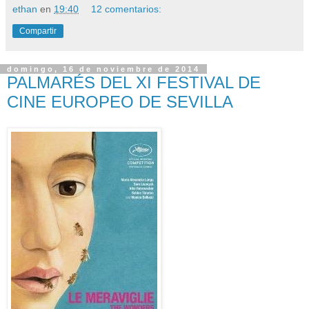
ethan
en
19:40
12 comentarios:
Compartir
domingo, 16 de noviembre de 2014
PALMARÉS DEL XI FESTIVAL DE
CINE EUROPEO DE SEVILLA