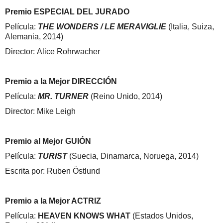
Premio ESPECIAL DEL JURADO
Película:
THE WONDERS / LE MERAVIGLIE
(Italia, Suiza,
Alemania, 2014)
Director: Alice Rohrwacher
Premio a la Mejor DIRECCIÓN
Película:
MR. TURNER
(Reino Unido, 2014)
Director: Mike Leigh
Premio al Mejor GUIÓN
Película:
TURIST
(Suecia, Dinamarca, Noruega, 2014)
Escrita por: Ruben Östlund
Premio a la Mejor ACTRIZ
Película:
HEAVEN KNOWS WHAT
(Estados Unidos,