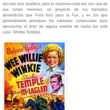
sección más analítica, pero lo hacemos esta vez con una de
sus cintas menores, un proyecto de los llamados
alimenticios que Ford hizo para la Fox, y en los que
generalmente primaban los intereses comerciales para
aprovechar el tirón de alguna estrella de moda (en este
caso, Shirley Temple).