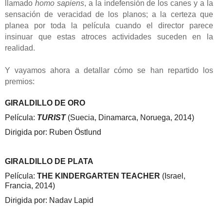
llamado
homo sapiens
, a la indefensión de los canes y a la
sensación de veracidad de los planos; a la certeza que
planea por toda la película cuando el director parece
insinuar que estas atroces actividades suceden en la
realidad.
Y vayamos ahora a detallar cómo se han repartido los
premios:
GIRALDILLO DE ORO
Película:
TURIST
(Suecia, Dinamarca, Noruega, 2014)
Dirigida por: Ruben Östlund
GIRALDILLO DE PLATA
Película:
THE KINDERGARTEN TEACHER
(Israel,
Francia, 2014)
Dirigida por: Nadav Lapid